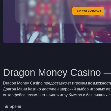
Внести Депозит
Dragon Money Casino —
Dragon Money Casino предоставляет игрокам возможность
Драгон Мани Казино доступен широкий выбор игровых авто
интерфейса позволяет начать игру быстро и без лишних 
🥇 Бренд