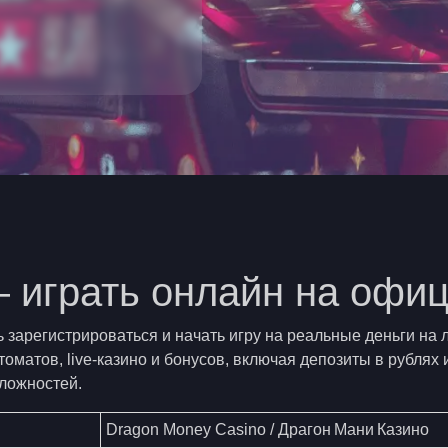
 играть онлайн на офи
 зарегистрироваться и начать игру на реальные деньги н
матов, live‑казино и бонусов, включая депозиты в рублях
сложностей.
Dragon Money Casino / Драгон Мани Казино