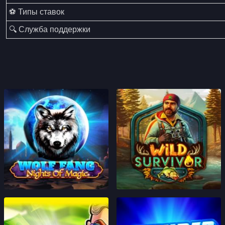
⚽ Типы ставок
🔍 Служба поддержки