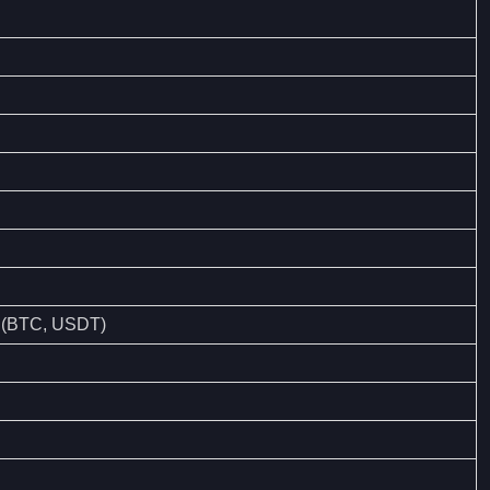
ы (BTC, USDT)