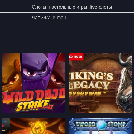
Слоты, настольные игры, live‑слоты
Чат 24/7, e‑mail